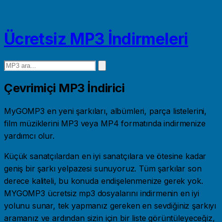
Ücretsiz MP3 İndirmeleri
Çevrimiçi MP3 İndirici
MyGOMP3 en yeni şarkıları, albümleri, parça listelerini,
film müziklerini MP3 veya MP4 formatında indirmenize
yardımcı olur.
Küçük sanatçılardan en iyi sanatçılara ve ötesine kadar
geniş bir şarkı yelpazesi sunuyoruz. Tüm şarkılar son
derece kaliteli, bu konuda endişelenmenize gerek yok.
MYGOMP3 ücretsiz mp3 dosyalarını indirmenin en iyi
yolunu sunar, tek yapmanız gereken en sevdiğiniz şarkıyı
aramanız ve ardından sizin için bir liste görüntüleyeceğiz,