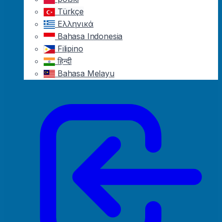
Türkçe
Ελληνικά
Bahasa Indonesia
Filipino
हिन्दी
Bahasa Melayu